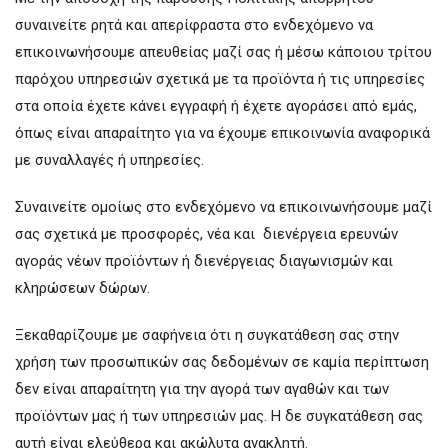
συναινείτε ρητά και απερίφραστα στο ενδεχόμενο να
επικοινωνήσουμε απευθείας μαζί σας ή μέσω κάποιου τρίτου
παρόχου υπηρεσιών σχετικά με τα προϊόντα ή τις υπηρεσίες
στα οποία έχετε κάνει εγγραφή ή έχετε αγοράσει από εμάς,
όπως είναι απαραίτητο για να έχουμε επικοινωνία αναφορικά
με συναλλαγές ή υπηρεσίες.
Συναινείτε ομοίως στο ενδεχόμενο να επικοινωνήσουμε μαζί
σας σχετικά με προσφορές, νέα και διενέργεια ερευνών
αγοράς νέων προϊόντων ή διενέργειας διαγωνισμών και
κληρώσεων δώρων.
Ξεκαθαρίζουμε με σαφήνεια ότι η συγκατάθεση σας στην
χρήση των προσωπικών σας δεδομένων σε καμία περίπτωση
δεν είναι απαραίτητη για την αγορά των αγαθών και των
προϊόντων μας ή των υπηρεσιών μας. Η δε συγκατάθεση σας
αυτή είναι ελεύθερα και ακώλυτα ανακλητή.