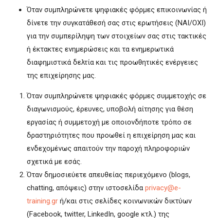
Όταν συμπληρώνετε ψηφιακές φόρμες επικοινωνίας ή
δίνετε την συγκατάθεσή σας στις ερωτήσεις (ΝΑΙ/ΟΧΙ)
για την συμπερίληψη των στοιχείων σας στις τακτικές
ή έκτακτες ενημερώσεις και τα ενημερωτικά
διαφημιστικά δελτία και τις προωθητικές ενέργειες
της επιχείρησης μας.
Όταν συμπληρώνετε ψηφιακές φόρμες συμμετοχής σε
διαγωνισμούς, έρευνες, υποβολή αίτησης για θέση
εργασίας ή συμμετοχή με οποιονδήποτε τρόπο σε
δραστηριότητες που προωθεί η επιχείρηση μας και
ενδεχομένως απαιτούν την παροχή πληροφοριών
σχετικά με εσάς.
Όταν δημοσιεύετε απευθείας περιεχόμενο (blogs,
chatting, απόψεις) στην ιστοσελίδα
privacy@e-
training.gr
ή/και στις σελίδες κοινωνικών δικτύων
(Facebook, twitter, LinkedIn, google κτλ.) της