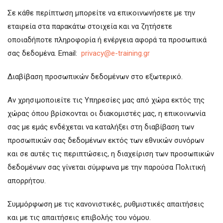
Σε κάθε περίπτωση μπορείτε να επικοινωνήσετε με την
εταιρεία στα παρακάτω στοιχεία και να ζητήσετε
οποιαδήποτε πληροφορία ή ενέργεια αφορά τα προσωπικά
σας δεδομένα. Email:
privacy@e-training.gr
Διαβίβαση προσωπικών δεδομένων στο εξωτερικό.
Αν χρησιμοποιείτε τις Υπηρεσίες μας από χώρα εκτός της
χώρας όπου βρίσκονται οι διακομιστές μας, η επικοινωνία
σας με εμάς ενδέχεται να καταλήξει στη διαβίβαση των
προσωπικών σας δεδομένων εκτός των εθνικών συνόρων
και σε αυτές τις περιπτώσεις, η διαχείριση των προσωπικών
δεδομένων σας γίνεται σύμφωνα με την παρούσα Πολιτική
απορρήτου.
Συμμόρφωση με τις κανονιστικές, ρυθμιστικές απαιτήσεις
και με τις απαιτήσεις επιβολής του νόμου.