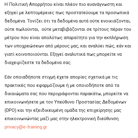
Η Πολιτική Απορρήτου είναι πλέον πιο ευανάγνωστη και
εξηγεί με λεπτομέρειες πως προστατεύουμε τα προσωπικά
δεδομένα. Τονίζει ότι τα δεδομένα αυτά ούτε ενοικιάζονται,
ούτε πωλούνται, ούτε μεταβιβάζονται σε τρίτους πέραν του
μέτρου που είναι απολύτως απαραίτητο για την εκπλήρωση
των υποχρεώσεων από μέρους μας, και αναλύει πώς, εάν και
γιατί κοινοποιούνται. Εξηγεί αναλυτικά πως μπορείτε να
διαχειρίζεστε τα δεδομένα σας.
Εάν οποιαδήποτε στιγμή έχετε απορίες σχετικά με τις
πρακτικές που εφαρμόζουμε ή με οποιοδήποτε από τα
δικαιώματα σας που περιγράφονται παρακάτω, μπορείτε να
επικοινωνήσετε με τον Υπεύθυνο Προστασίας Δεδομένων
(DPO) και την εξειδικευμένη ομάδα της επιχείρησης μας
επικοινωνώντας μαζί μας στην ηλεκτρονική διεύθυνση
privacy@e-training.gr