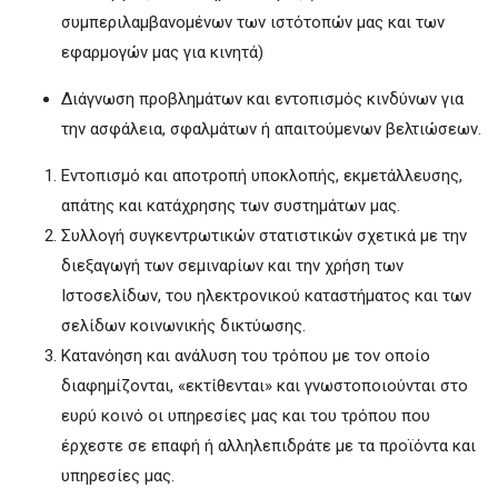
συμπεριλαμβανομένων των ιστότοπών μας και των
εφαρμογών μας για κινητά)
Διάγνωση προβλημάτων και εντοπισμός κινδύνων για
την ασφάλεια, σφαλμάτων ή απαιτούμενων βελτιώσεων.
Εντοπισμό και αποτροπή υποκλοπής, εκμετάλλευσης,
απάτης και κατάχρησης των συστημάτων μας.
Συλλογή συγκεντρωτικών στατιστικών σχετικά με την
διεξαγωγή των σεμιναρίων και την χρήση των
Ιστοσελίδων, του ηλεκτρονικού καταστήματος και των
σελίδων κοινωνικής δικτύωσης.
Κατανόηση και ανάλυση του τρόπου με τον οποίο
διαφημίζονται, «εκτίθενται» και γνωστοποιούνται στο
ευρύ κοινό οι υπηρεσίες μας και του τρόπου που
έρχεστε σε επαφή ή αλληλεπιδράτε με τα προϊόντα και
υπηρεσίες μας.