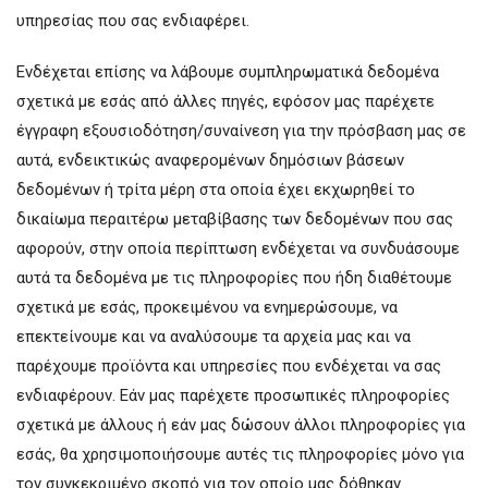
υπηρεσίας που σας ενδιαφέρει.
Ενδέχεται επίσης να λάβουμε συμπληρωματικά δεδομένα
σχετικά με εσάς από άλλες πηγές, εφόσον μας παρέχετε
έγγραφη εξουσιοδότηση/συναίνεση για την πρόσβαση μας σε
αυτά, ενδεικτικώς αναφερομένων δημόσιων βάσεων
δεδομένων ή τρίτα μέρη στα οποία έχει εκχωρηθεί το
δικαίωμα περαιτέρω μεταβίβασης των δεδομένων που σας
αφορούν, στην οποία περίπτωση ενδέχεται να συνδυάσουμε
αυτά τα δεδομένα με τις πληροφορίες που ήδη διαθέτουμε
σχετικά με εσάς, προκειμένου να ενημερώσουμε, να
επεκτείνουμε και να αναλύσουμε τα αρχεία μας και να
παρέχουμε προϊόντα και υπηρεσίες που ενδέχεται να σας
ενδιαφέρουν. Εάν μας παρέχετε προσωπικές πληροφορίες
σχετικά με άλλους ή εάν μας δώσουν άλλοι πληροφορίες για
εσάς, θα χρησιμοποιήσουμε αυτές τις πληροφορίες μόνο για
τον συγκεκριμένο σκοπό για τον οποίο μας δόθηκαν.