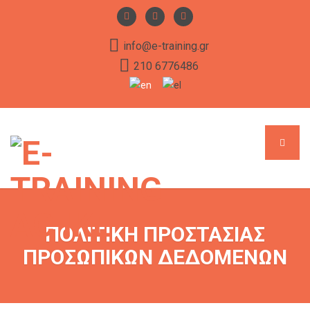
info@e-training.gr
210 6776486
ΠΟΛΙΤΙΚΗ ΠΡΟΣΤΑΣΙΑΣ
ΠΡΟΣΩΠΙΚΩΝ ΔΕΔΟΜΕΝΩΝ