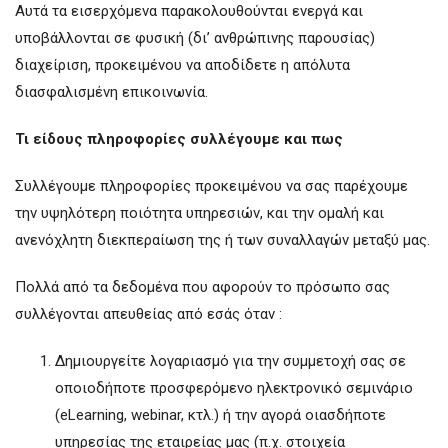
Αυτά τα εισερχόμενα παρακολουθούνται ενεργά και
υποβάλλονται σε φυσική (δι’ ανθρώπινης παρουσίας)
διαχείριση, προκειμένου να αποδίδετε η απόλυτα
διασφαλισμένη επικοινωνία.
Τι είδους πληροφορίες συλλέγουμε και πως
Συλλέγουμε πληροφορίες προκειμένου να σας παρέχουμε
την υψηλότερη ποιότητα υπηρεσιών, και την ομαλή και
ανενόχλητη διεκπεραίωση της ή των συναλλαγών μεταξύ μας.
Πολλά από τα δεδομένα που αφορούν το πρόσωπο σας
συλλέγονται απευθείας από εσάς όταν :
Δημιουργείτε λογαριασμό για την συμμετοχή σας σε
οποιοδήποτε προσφερόμενο ηλεκτρονικό σεμινάριο
(eLearning, webinar, κτλ.) ή την αγορά οιασδήποτε
υπηρεσίας της εταιρείας μας (π.χ. στοιχεία