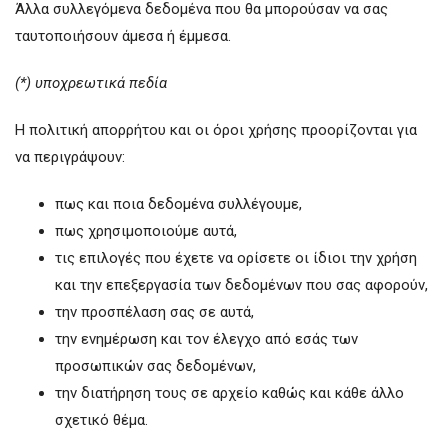
Άλλα συλλεγόμενα δεδομένα που θα μπορούσαν να σας
ταυτοποιήσουν άμεσα ή έμμεσα.
(*) υποχρεωτικά πεδία
Η πολιτική απορρήτου και οι όροι χρήσης προορίζονται για
να περιγράψουν:
πως και ποια δεδομένα συλλέγουμε,
πως χρησιμοποιούμε αυτά,
τις επιλογές που έχετε να ορίσετε οι ίδιοι την χρήση
και την επεξεργασία των δεδομένων που σας αφορούν,
την προσπέλαση σας σε αυτά,
την ενημέρωση και τον έλεγχο από εσάς των
προσωπικών σας δεδομένων,
την διατήρηση τους σε αρχείο καθώς και κάθε άλλο
σχετικό θέμα.