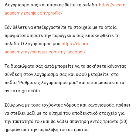
Λογαριασμό σας και επισκεφθείτε τη σελίδα:
https://elearn-
academy.znanja.com/profile/
Εάν θέλετε να επεξεργαστείτε τα στοιχεία με τα οποία
πραγματοποιήσατε την παραγγελία σας επισκεφθείτε τη
σελίδα: Ο λογαριασμός μου
https://elearn-
academy.myvcampus.com/my-account/
Τα δικαιώματα σας αυτά μπορείτε να τα ασκήσετε κάνοντας
σύνδεση στον λογαριασμό σας και αφού μεταβείτε στο
πεδίο “Ρυθμίσεις λογαριασμού μου” και επισημειώσετε τα
αντίστοιχα πεδία.
Σύμφωνα με τους ισχύοντες νόμους και κανονισμούς, πρέπει
να στείλει μαζί με το αίτημά του αποδεικτικό στοιχείο για
την ταυτότητά του και θα λάβει απάντηση εντός τριάντα (30)
ημερών από την παραλαβή του αιτήματος.