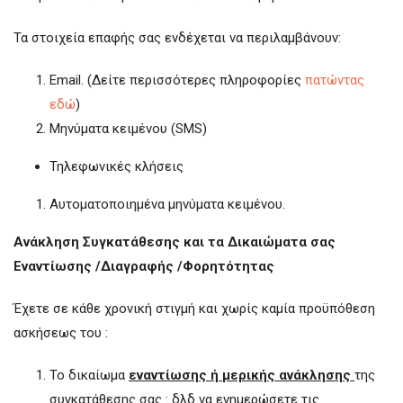
Τα στοιχεία επαφής σας ενδέχεται να περιλαμβάνουν:
Email. (Δείτε περισσότερες πληροφορίες
πατώντας
εδώ
)
Μηνύματα κειμένου (SMS)
Τηλεφωνικές κλήσεις
Αυτοματοποιημένα μηνύματα κειμένου.
Ανάκληση Συγκατάθεσης και τα Δικαιώματα σας
Εναντίωσης /Διαγραφής /Φορητότητας
Έχετε σε κάθε χρονική στιγμή και χωρίς καμία προϋπόθεση
ασκήσεως του :
Το δικαίωμα
εναντίωσης ή μερικής ανάκλησης
της
συγκατάθεσης σας : δλδ να ενημερώσετε τις