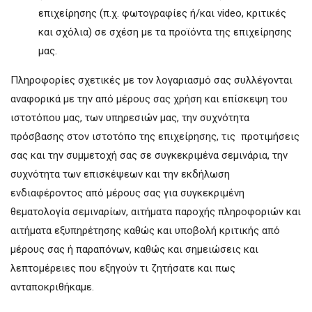
επιχείρησης (π.χ. φωτογραφίες ή/και video, κριτικές
και σχόλια) σε σχέση με τα προϊόντα της επιχείρησης
μας.
Πληροφορίες σχετικές με τον λογαριασμό σας συλλέγονται
αναφορικά με την από μέρους σας χρήση και επίσκεψη του
ιστοτόπου μας, των υπηρεσιών μας, την συχνότητα
πρόσβασης στον ιστοτόπο της επιχείρησης, τις προτιμήσεις
σας και την συμμετοχή σας σε συγκεκριμένα σεμινάρια, την
συχνότητα των επισκέψεων και την εκδήλωση
ενδιαφέροντος από μέρους σας για συγκεκριμένη
θεματολογία σεμιναρίων, αιτήματα παροχής πληροφοριών και
αιτήματα εξυπηρέτησης καθώς και υποβολή κριτικής από
μέρους σας ή παραπόνων, καθώς και σημειώσεις και
λεπτομέρειες που εξηγούν τι ζητήσατε και πως
ανταποκριθήκαμε.