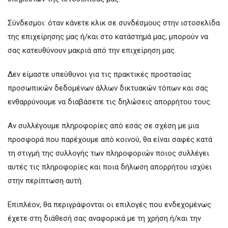
Σύνδεσμοι: όταν κάνετε κλικ σε συνδέσμους στην ιστοσελίδα
της επιχείρησης μας ή/και στο κατάστημά μας, μπορούν να
σας κατευθύνουν μακριά από την επιχείρηση μας.
Δεν είμαστε υπεύθυνοι για τις πρακτικές προστασίας
προσωπικών δεδομένων άλλων δικτυακών τόπων και σας
ενθαρρύνουμε να διαβάσετε τις δηλώσεις απορρήτου τους.
Αν συλλέγουμε πληροφορίες από εσάς σε σχέση με μια
προσφορά που παρέχουμε από κοινού, θα είναι σαφές κατά
τη στιγμή της συλλογής των πληροφοριών ποιος συλλέγει
αυτές τις πληροφορίες και ποια δήλωση απορρήτου ισχύει
στην περίπτωση αυτή.
Επιπλέον, θα περιγράφονται οι επιλογές που ενδεχομένως
έχετε στη διάθεσή σας αναφορικά με τη χρήση ή/και την