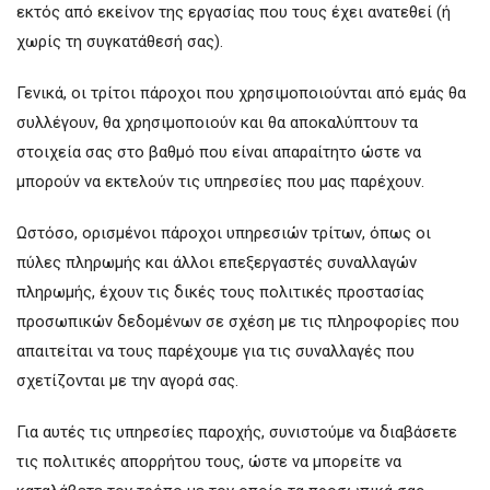
εκτός από εκείνον της εργασίας που τους έχει ανατεθεί (ή
χωρίς τη συγκατάθεσή σας).
Γενικά, οι τρίτοι πάροχοι που χρησιμοποιούνται από εμάς θα
συλλέγουν, θα χρησιμοποιούν και θα αποκαλύπτουν τα
στοιχεία σας στο βαθμό που είναι απαραίτητο ώστε να
μπορούν να εκτελούν τις υπηρεσίες που μας παρέχουν.
Ωστόσο, ορισμένοι πάροχοι υπηρεσιών τρίτων, όπως οι
πύλες πληρωμής και άλλοι επεξεργαστές συναλλαγών
πληρωμής, έχουν τις δικές τους πολιτικές προστασίας
προσωπικών δεδομένων σε σχέση με τις πληροφορίες που
απαιτείται να τους παρέχουμε για τις συναλλαγές που
σχετίζονται με την αγορά σας.
Για αυτές τις υπηρεσίες παροχής, συνιστούμε να διαβάσετε
τις πολιτικές απορρήτου τους, ώστε να μπορείτε να