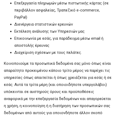
Επεξεργασία πληρωμών μέσω πιστωτικής κάρτας (σε
περιβάλλον ασφαλείας, Τραπεζικό e-commerce,
PayPal)
Διενέργεια στατιστικών ερευνών
Εκτέλεση ανάλυσης των Υπηρεσιών μας
Επικοινωνία με εσάς, για παράδειγμα μέσω email ή
αποστολής έρευνας
Διαχείριση σχέσεων με τους πελάτες.
Κοινοποιούμε τα προσωπικά δεδομένα σας μόνο όπως είναι
απαραίτητο προκειμένου κάποιο τρίτο μέρος να παρέχει τις
υπηρεσίες όπως απαιτείται ή όπως χρειάζεται για εσάς ή σε
εσάς. Αυτά τα τρίτα μέρη (και οποιοιδήποτε υπεργολάβοι)
υπόκεινται σε αυστηρούς όρους και προϋποθέσεις
αναφορικά με την επεξεργασία δεδομένων και απαγορεύεται
η χρήση, η κοινοποίηση ή η διατήρηση των προσωπικών σας
δεδομένων από αυτούς για οποιονδήποτε άλλον σκοπό