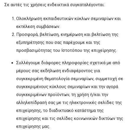
Σε αυτές τις χρήσεις ενδεικτικά συγκαταλέγονται:
Ολοκλήρωση εκπαιδευτικών κύκλων σεμιναρίων και
εκτέλεση συμβάσεων.
Προσφορά, βελτίωση, ενημέρωση και βελτίωση της
εξυπηρέτησης που σας παρέχουμε και της
προσβασιμότητας του Ιστοτόπου της επιχείρησης.
Συλλέγουμε διάφορες πληροφορίες σχετικά με από
μέρους σας εκδήλωση ενδιαφέροντος για
συγκεκριμένη θεματολογία σεμιναρίων, συμμετοχή σε
συγκεκριμένους κύκλους σεμιναρίων και την αγορά
συγκεκριμένων προϊόντων, τη χρήση ή/και την
αλληλεπίδρασή σας με τις ηλεκτρονικές σελίδες της
επιχείρησης, το διαδικτυακό κατάστημα της
επιχείρησης και τις σελίδες κοινωνικών δικτύων της
επιχείρησης μας.