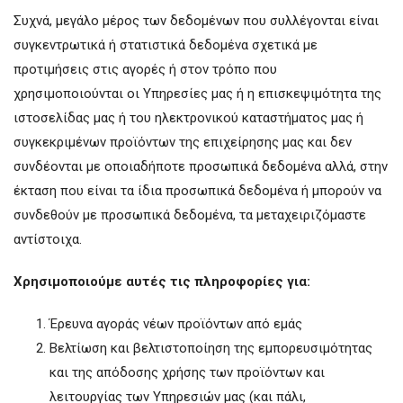
Συχνά, μεγάλο μέρος των δεδομένων που συλλέγονται είναι
συγκεντρωτικά ή στατιστικά δεδομένα σχετικά με
προτιμήσεις στις αγορές ή στον τρόπο που
χρησιμοποιούνται οι Υπηρεσίες μας ή η επισκεψιμότητα της
ιστοσελίδας μας ή του ηλεκτρονικού καταστήματος μας ή
συγκεκριμένων προϊόντων της επιχείρησης μας και δεν
συνδέονται με οποιαδήποτε προσωπικά δεδομένα αλλά, στην
έκταση που είναι τα ίδια προσωπικά δεδομένα ή μπορούν να
συνδεθούν με προσωπικά δεδομένα, τα μεταχειριζόμαστε
αντίστοιχα.
Χρησιμοποιούμε αυτές τις πληροφορίες για:
Έρευνα αγοράς νέων προϊόντων από εμάς
Βελτίωση και βελτιστοποίηση της εμπορευσιμότητας
και της απόδοσης χρήσης των προϊόντων και
λειτουργίας των Υπηρεσιών μας (και πάλι,