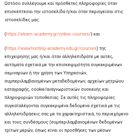
Ωστόσο συλλέγουμε και πρόσθετες πληροφορίες όταν
επισκέπτεσαι την ιστοσελίδα ή/και όταν περιηγείσαι στις
ιστοσελίδες μας:
(
https://elearn-academy.gr/online-courses/
) και
(
https://www.hunting-academy.edu.gr/courses
) της
επιχείρησης μας ή/και όταν αλληλεπιδράτε με αυτές,
αυτόματα σχετικά με την επισκεψιμότητα συγκεκριμένων
σεμιναρίων ή την χρήση των Υπηρεσιών,
συμπεριλαμβανομένων μεταδεδομένων, αρχείων μητρώου
καταγραφής, cookie/αναγνωριστικών συσκευής και
πληροφοριών τοποθεσίας. Σε αυτές τις πληροφορίες
συγκαταλέγονται συγκεκριμένα δεδομένα σχετικά με τις
αλληλεπιδράσεις σας με τα χαρακτηριστικά, το περιεχόμενο
και τους συνδέσμους (συμπεριλαμβανομένων δεδομένων
τρίτων μερών, όπως είναι οι προσθήκες των μέσων