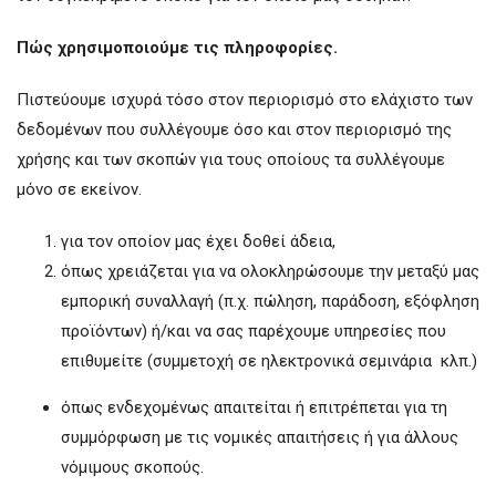
Πώς χρησιμοποιούμε τις πληροφορίες.
Πιστεύουμε ισχυρά τόσο στον περιορισμό στο ελάχιστο των
δεδομένων που συλλέγουμε όσο και στον περιορισμό της
χρήσης και των σκοπών για τους οποίους τα συλλέγουμε
μόνο σε εκείνον.
για τον οποίον μας έχει δοθεί άδεια,
όπως χρειάζεται για να ολοκληρώσουμε την μεταξύ μας
εμπορική συναλλαγή (π.χ. πώληση, παράδοση, εξόφληση
προϊόντων) ή/και να σας παρέχουμε υπηρεσίες που
επιθυμείτε (συμμετοχή σε ηλεκτρονικά σεμινάρια κλπ.)
όπως ενδεχομένως απαιτείται ή επιτρέπεται για τη
συμμόρφωση με τις νομικές απαιτήσεις ή για άλλους
νόμιμους σκοπούς.