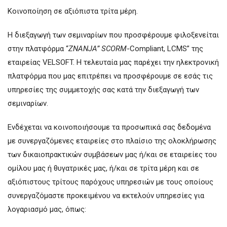
Κοινοποίηση σε αξιόπιστα τρίτα μέρη.
Η διεξαγωγή των σεμιναρίων που προσφέρουμε φιλοξενείται
στην πλατφόρμα “
ZNANJA
”
SCORM
-Compliant, LCMS” της
εταιρείας VELSOFT. Η τελευταία μας παρέχει την ηλεκτρονική
πλατφόρμα που μας επιτρέπει να προσφέρουμε σε εσάς τις
υπηρεσίες της συμμετοχής σας κατά την διεξαγωγή των
σεμιναρίων.
Ενδέχεται να κοινοποιήσουμε τα προσωπικά σας δεδομένα
με συνεργαζόμενες εταιρείες στο πλαίσιο της ολοκλήρωσης
των δικαιοπρακτικών συμβάσεων μας ή/και σε εταιρείες του
ομίλου μας ή θυγατρικές μας, ή/και σε τρίτα μέρη και σε
αξιόπιστους τρίτους παρόχους υπηρεσιών με τους οποίους
συνεργαζόμαστε προκειμένου να εκτελούν υπηρεσίες για
λογαριασμό μας, όπως: